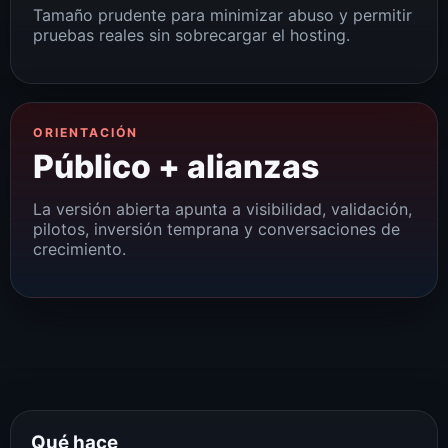
Tamaño prudente para minimizar abuso y permitir
pruebas reales sin sobrecargar el hosting.
ORIENTACIÓN
Público + alianzas
La versión abierta apunta a visibilidad, validación,
pilotos, inversión temprana y conversaciones de
crecimiento.
Qué hace