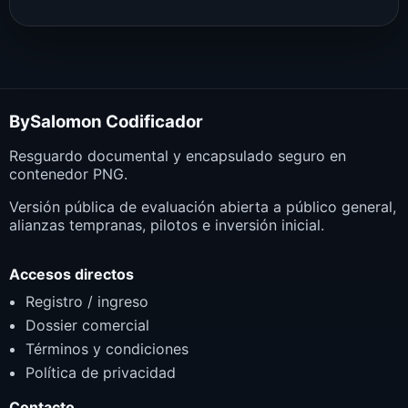
BySalomon Codificador
Resguardo documental y encapsulado seguro en
contenedor PNG.
Versión pública de evaluación abierta a público general,
alianzas tempranas, pilotos e inversión inicial.
Accesos directos
Registro / ingreso
Dossier comercial
Términos y condiciones
Política de privacidad
Contacto