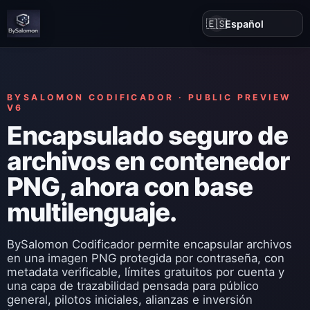
🇪🇸
BYSALOMON CODIFICADOR · PUBLIC PREVIEW
V6
Encapsulado seguro de
archivos en contenedor
PNG, ahora con base
multilenguaje.
BySalomon Codificador permite encapsular archivos
en una imagen PNG protegida por contraseña, con
metadata verificable, límites gratuitos por cuenta y
una capa de trazabilidad pensada para público
general, pilotos iniciales, alianzas e inversión