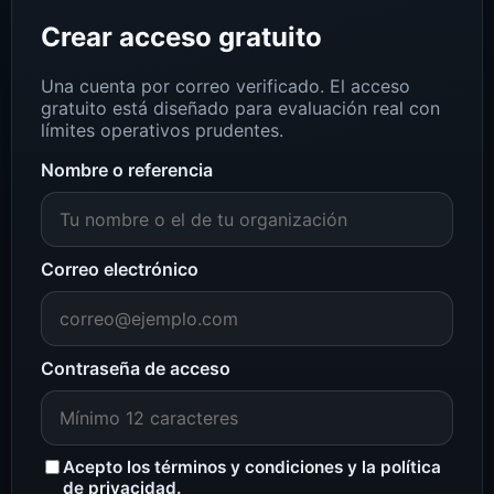
Crear acceso gratuito
Una cuenta por correo verificado. El acceso
gratuito está diseñado para evaluación real con
límites operativos prudentes.
Nombre o referencia
Correo electrónico
Contraseña de acceso
Acepto los
términos y condiciones
y la
política
de privacidad
.