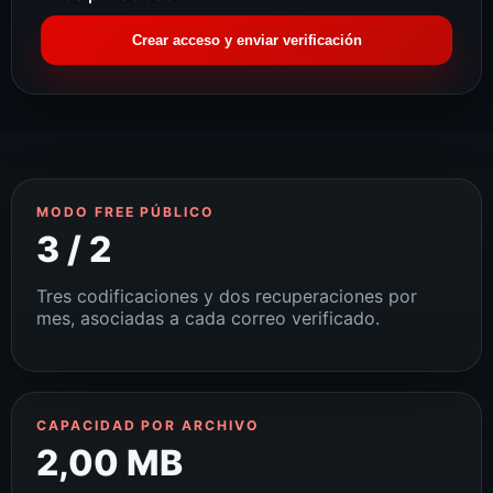
Crear acceso y enviar verificación
MODO FREE PÚBLICO
3 / 2
Tres codificaciones y dos recuperaciones por
mes, asociadas a cada correo verificado.
CAPACIDAD POR ARCHIVO
2,00 MB