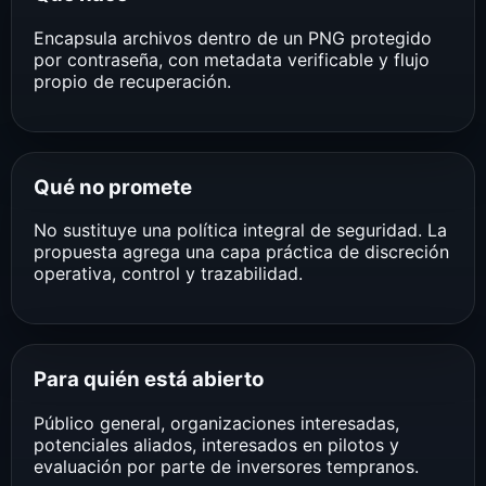
Encapsula archivos dentro de un PNG protegido
por contraseña, con metadata verificable y flujo
propio de recuperación.
Qué no promete
No sustituye una política integral de seguridad. La
propuesta agrega una capa práctica de discreción
operativa, control y trazabilidad.
Para quién está abierto
Público general, organizaciones interesadas,
potenciales aliados, interesados en pilotos y
evaluación por parte de inversores tempranos.