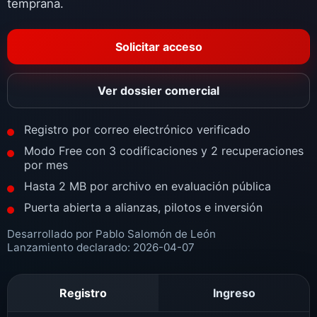
temprana.
Solicitar acceso
Ver dossier comercial
Registro por correo electrónico verificado
Modo Free con 3 codificaciones y 2 recuperaciones
por mes
Hasta 2 MB por archivo en evaluación pública
Puerta abierta a alianzas, pilotos e inversión
Desarrollado por Pablo Salomón de León
Lanzamiento declarado: 2026-04-07
Registro
Ingreso